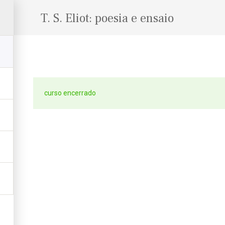
T. S. Eliot: poesia e ensaio
curso encerrado