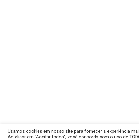
Usamos cookies em nosso site para fornecer a experiência mais 
Ao clicar em “Aceitar todos”, você concorda com o uso de TODO