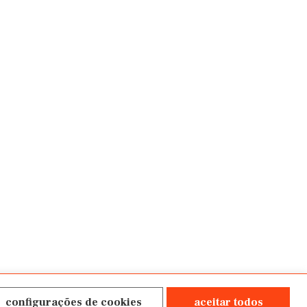
configurações de cookies
aceitar todos