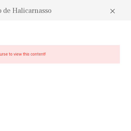
 de Halicarnasso
urse to view this content!