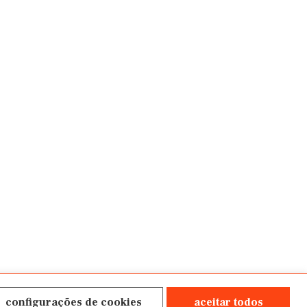
configurações de cookies
aceitar todos