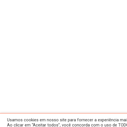
Usamos cookies em nosso site para fornecer a experiência mais 
Ao clicar em “Aceitar todos”, você concorda com o uso de TODO