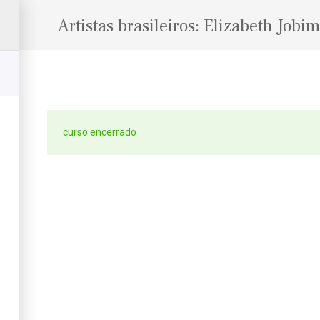
Artistas brasileiros: Elizabeth Jobim
curso encerrado