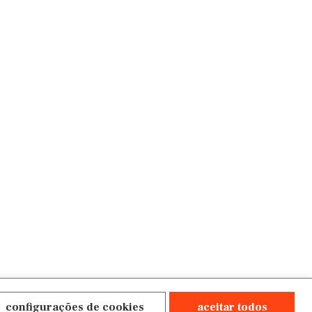
configurações de cookies
aceitar todos