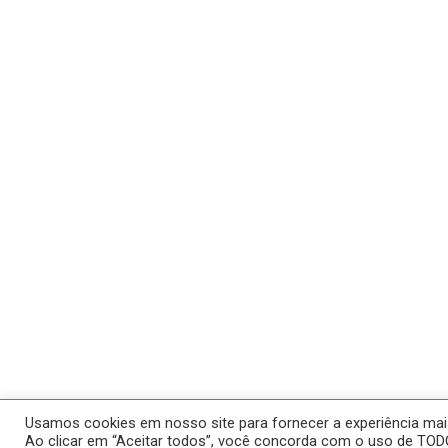
Usamos cookies em nosso site para fornecer a experiência mais 
Ao clicar em “Aceitar todos”, você concorda com o uso de TODO