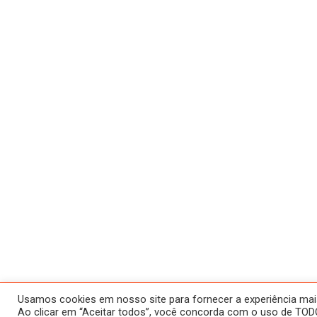
Usamos cookies em nosso site para fornecer a experiência mais 
Ao clicar em “Aceitar todos”, você concorda com o uso de TODO