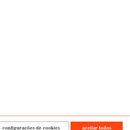
configurações de cookies
aceitar todos