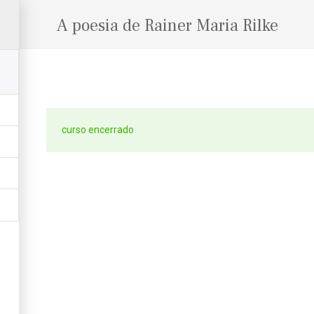
A poesia de Rainer Maria Rilke
curso encerrado