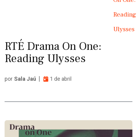
Reading
Ulysses
RTÉ Drama On One:
Reading Ulysses
por
Sala Jaú
1 de abril