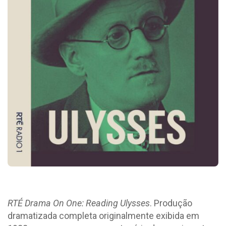
RTÉ Drama On One: Reading Ulysses
. Produção
dramatizada completa originalmente exibida em