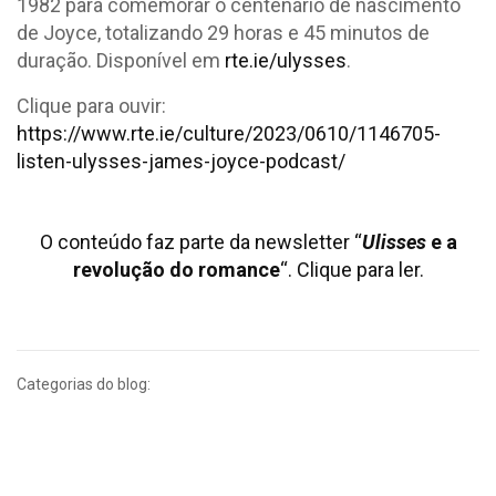
1982 para comemorar o centenário de nascimento
de Joyce, totalizando 29 horas e 45 minutos de
duração. Disponível em
rte.ie/ulysses
.
Clique para ouvir:
https://www.rte.ie/culture/2023/0610/1146705-
listen-ulysses-james-joyce-podcast/
O conteúdo faz parte da newsletter “
Ulisses
e a
revolução do romance
“. Clique para ler.
Categorias do blog: