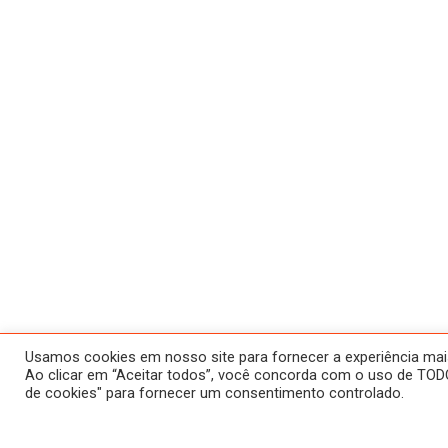
Usamos cookies em nosso site para fornecer a experiência mais 
Ao clicar em “Aceitar todos”, você concorda com o uso de TODO
de cookies" para fornecer um consentimento controlado.