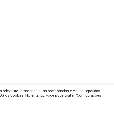
relevante, lembrando suas preferências e visitas repetidas.
S os cookies. No entanto, você pode visitar "Configurações