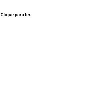
. Clique para ler.