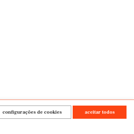
configurações de cookies
aceitar todos