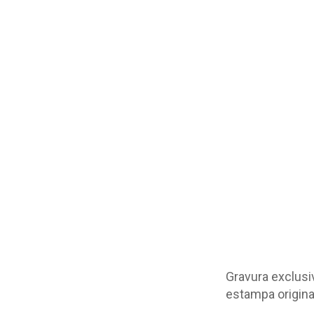
Gravura exclusi
estampa origina