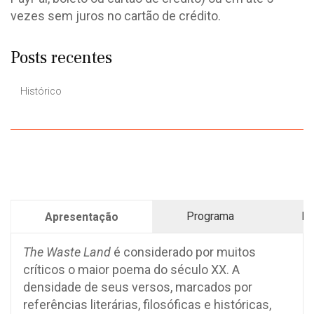
vezes sem juros no cartão de crédito.
Posts recentes
Histórico
Programa
Pr
Apresentação
The Waste Land
é considerado por muitos
críticos o maior poema do século XX. A
densidade de seus versos, marcados por
referências literárias, filosóficas e históricas,