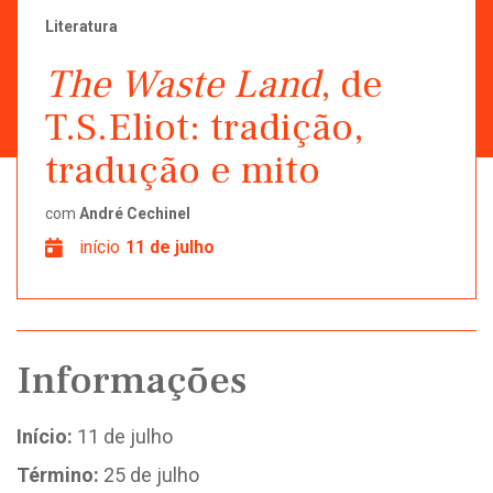
Literatura
The Waste Land
, de
T.S.Eliot: tradição,
tradução e mito
com
André Cechinel
início
11 de julho
Informações
Início:
11 de julho
Término:
25 de julho