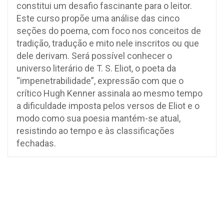
constitui um desafio fascinante para o leitor.
Este curso propõe uma análise das cinco
seções do poema, com foco nos conceitos de
tradição, tradução e mito nele inscritos ou que
dele derivam. Será possível conhecer o
universo literário de T. S. Eliot, o poeta da
“impenetrabilidade”, expressão com que o
crítico Hugh Kenner assinala ao mesmo tempo
a dificuldade imposta pelos versos de Eliot e o
modo como sua poesia mantém-se atual,
resistindo ao tempo e às classificações
fechadas.