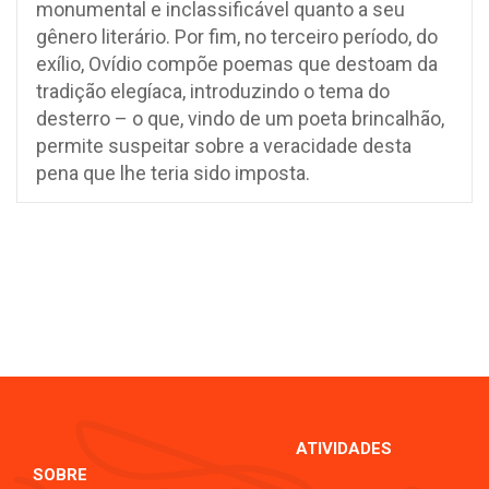
monumental e inclassificável quanto a seu
gênero literário. Por fim, no terceiro período, do
exílio, Ovídio compõe poemas que destoam da
tradição elegíaca, introduzindo o tema do
desterro – o que, vindo de um poeta brincalhão,
permite suspeitar sobre a veracidade desta
pena que lhe teria sido imposta.
ATIVIDADES
SOBRE