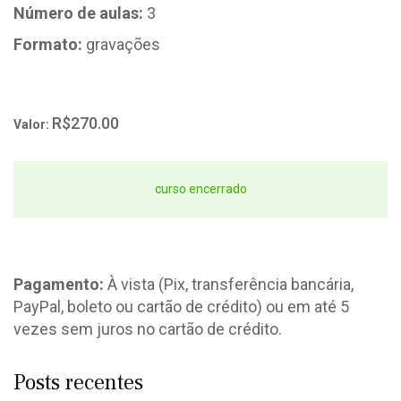
Número de aulas:
3
Formato:
gravações
R$270.00
Valor:
curso encerrado
Pagamento:
À vista (Pix, transferência bancária,
PayPal, boleto ou cartão de crédito) ou em até 5
vezes sem juros no cartão de crédito.
Posts recentes