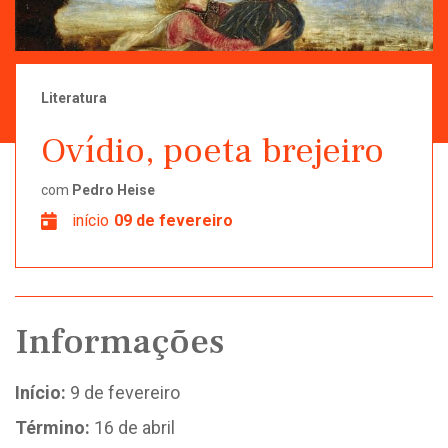
Literatura
Ovídio, poeta brejeiro
com
Pedro Heise
início
09 de fevereiro
Informações
Início:
9 de fevereiro
Término:
16 de abril