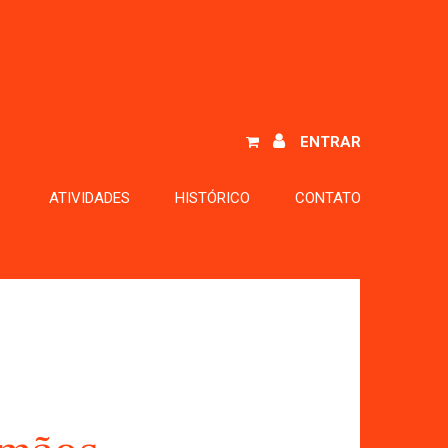
ENTRAR
ATIVIDADES
HISTÓRICO
CONTATO