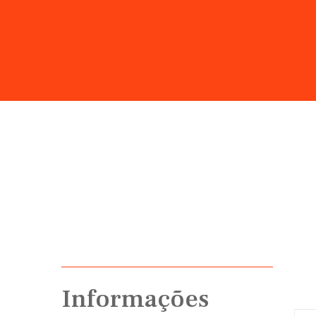
Informações