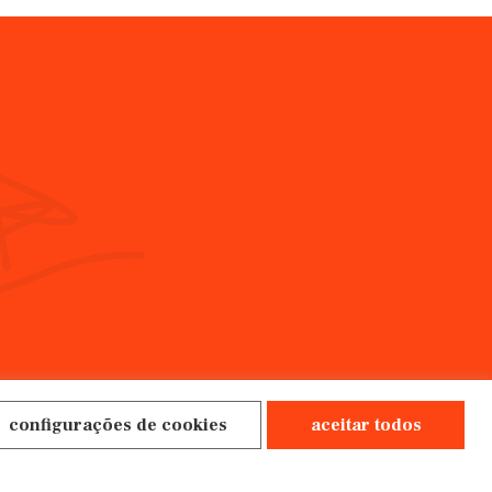
configurações de cookies
aceitar todos