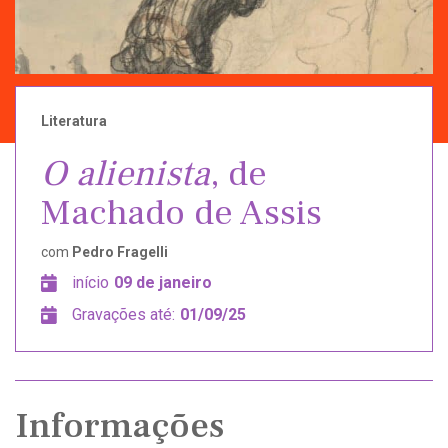
Literatura
O alienista
, de
Machado de Assis
com
Pedro Fragelli
início
09 de janeiro
Gravações até:
01/09/25
Informações