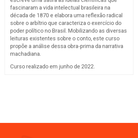
fascinaram a vida intelectual brasileira na
década de 1870 e elabora uma reflexão radical
sobre o arbítrio que caracteriza o exercício do
poder político no Brasil. Mobilizando as diversas
leituras existentes sobre o conto, este curso
propõe a análise dessa obra-prima da narrativa
machadiana.
Curso realizado em junho de 2022.