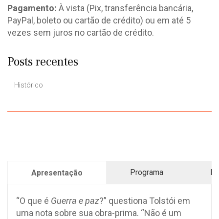
Pagamento:
À vista (Pix, transferência bancária,
PayPal, boleto ou cartão de crédito) ou em até 5
vezes sem juros no cartão de crédito.
Posts recentes
Histórico
Programa
Pr
Apresentação
“O que é
Guerra e paz
?” questiona Tolstói em
uma nota sobre sua obra-prima. “Não é um