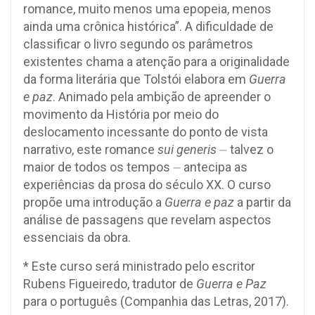
romance, muito menos uma epopeia, menos
ainda uma crônica histórica”. A dificuldade de
classificar o livro segundo os parâmetros
existentes chama a atenção para a originalidade
da forma literária que Tolstói elabora em
Guerra
e paz
. Animado pela ambição de apreender o
movimento da História por meio do
deslocamento incessante do ponto de vista
narrativo, este romance
sui generis
⏤ talvez o
maior de todos os tempos ⏤ antecipa as
experiências da prosa do século XX. O curso
propõe uma introdução a
Guerra e paz
a partir da
análise de passagens que revelam aspectos
essenciais da obra.
* Este curso será ministrado pelo escritor
Rubens Figueiredo, tradutor de
Guerra e Paz
para o português (Companhia das Letras, 2017).