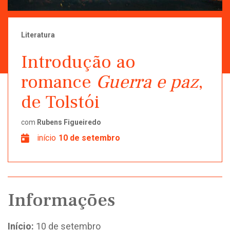
Literatura
Introdução ao
romance
Guerra e paz
,
de Tolstói
com
Rubens Figueiredo
início
10 de setembro
Informações
Início:
10 de setembro