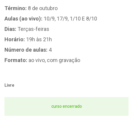
Término:
8 de outubro
Aulas (ao vivo):
10/9, 17/9, 1/10 E 8/10
Dias:
Terças-feiras
Horário:
19h às 21h
Número de aulas:
4
Formato:
ao vivo, com gravação
Livre
curso encerrado