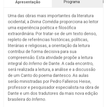
Programa
Pr
Apresentação
Uma das obras mais importantes da literatura
ocidental, a
Divina Comédia
proporciona ao leitor
uma experiência poética e filosófica
extraordinária. Por tratar-se de um texto denso,
repleto de referências históricas, políticas,
literárias e religiosas, a orientação da leitura
contribui de forma decisiva para sua
compreensão. Esta atividade propõe a leitura
integral do
Inferno
de Dante. A cada encontro,
será realizada a leitura, a análise e a discussão
de um Canto do poema dantesco. As aulas
serão ministradas por Pedro Falleiros Heise,
professor e pesquisador especialista na obra de
Dante e um dos tradutores da mais nova edição
brasileira do
Inferno
.