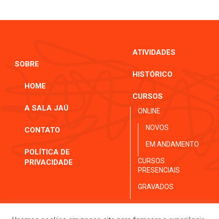
ATIVIDADES
SOBRE
HISTÓRICO
HOME
CURSOS
A SALA JAÚ
ONLINE
NOVOS
CONTATO
EM ANDAMENTO
POLÍTICA DE
CURSOS
PRIVACIDADE
PRESENCIAIS
GRAVADOS