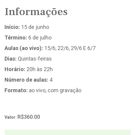
Informações
Início:
15 de junho
Término:
6 de julho
Aulas (ao vivo):
15/6, 22/6, 29/6 E 6/7
Dias:
Quintas-feiras
Horário:
20h às 22h
Número de aulas:
4
Formato:
ao vivo, com gravação
R$360.00
Valor: