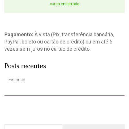
curso encerrado
Pagamento:
À vista (Pix, transferência bancária,
PayPal, boleto ou cartão de crédito) ou em até 5
vezes sem juros no cartão de crédito.
Posts recentes
Histórico