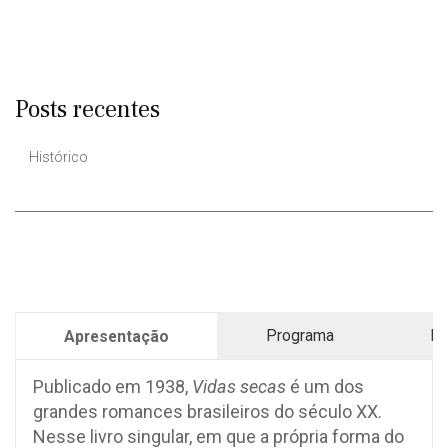
Posts recentes
Histórico
Programa
Pr
Apresentação
Publicado em 1938,
Vidas secas
é um dos
grandes romances brasileiros do século XX.
Nesse livro singular, em que a própria forma do