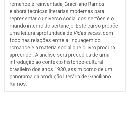
romance é reinventada, Graciliano Ramos
elabora técnicas literárias modernas para
representar o universo social dos sertões e o
mundo interno do sertanejo. Este curso propõe
uma leitura aprofundada de
Vidas secas
, com
foco nas relações entre a linguagem do
romance e a matéria social que o livro procura
apreender. A análise será precedida de uma
introdução ao contexto histórico-cultural
brasileiro dos anos 1930, assim como de um
panorama da produção literária de Graciliano
Ramos.