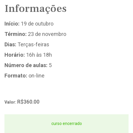
Informações
Início:
19 de outubro
Término:
23 de novembro
Dias:
Terças-feiras
Horário:
16h às 18h
Número de aulas:
5
Formato:
on-line
R$360.00
Valor:
curso encerrado