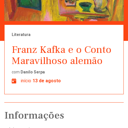
Literatura
Franz Kafka e o Conto
Maravilhoso alemão
com
Danilo Serpa
início
13 de agosto
Informações