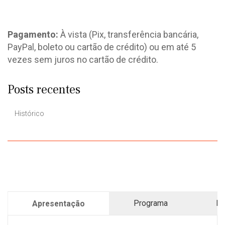
Pagamento:
À vista (Pix, transferência bancária,
PayPal, boleto ou cartão de crédito) ou em até 5
vezes sem juros no cartão de crédito.
Posts recentes
Histórico
Programa
Pr
Apresentação