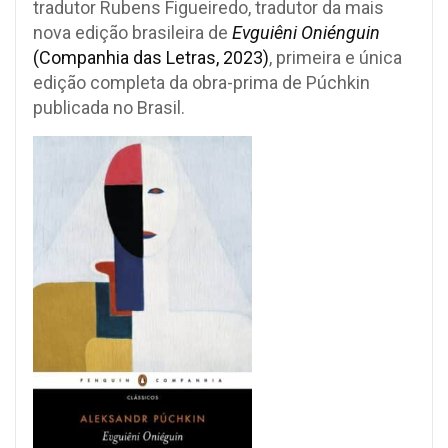
tradutor Rubens Figueiredo, tradutor da mais
nova edição brasileira de
Evguiêni Oniénguin
(Companhia das Letras, 2023)
, primeira e única
edição completa da obra-prima de Púchkin
publicada no Brasil.